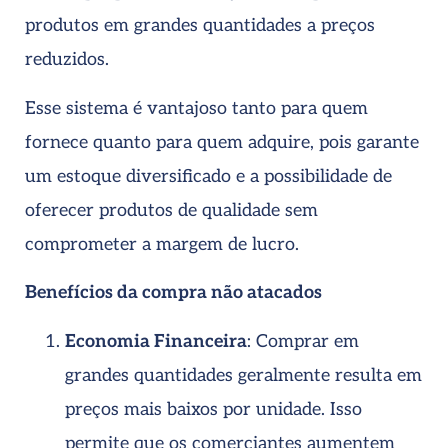
produtos em grandes quantidades a preços
reduzidos.
Esse sistema é vantajoso tanto para quem
fornece quanto para quem adquire, pois garante
um estoque diversificado e a possibilidade de
oferecer produtos de qualidade sem
comprometer a margem de lucro.
Benefícios da compra não atacados
Economia Financeira
: Comprar em
grandes quantidades geralmente resulta em
preços mais baixos por unidade. Isso
permite que os comerciantes aumentem