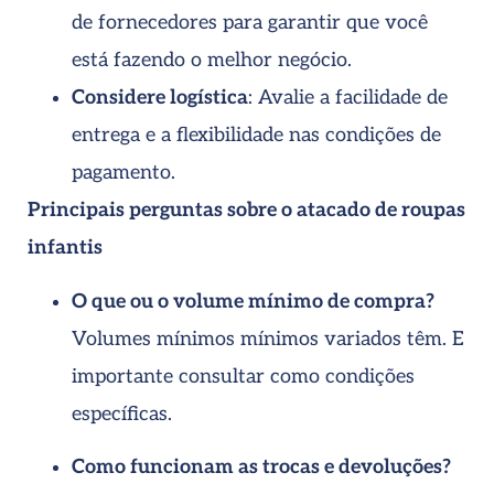
de fornecedores para garantir que você
está fazendo o melhor negócio.
Considere logística
: Avalie a facilidade de
entrega e a flexibilidade nas condições de
pagamento.
Principais perguntas sobre o atacado de roupas
infantis
O que ou o volume mínimo de compra?
Volumes mínimos mínimos variados têm. E
importante consultar como condições
específicas.
Como funcionam as trocas e devoluções?