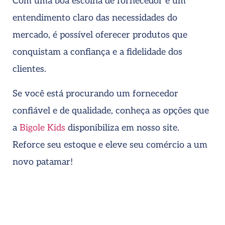
Com uma boa escolha de fornecedor e um
entendimento claro das necessidades do
mercado, é possível oferecer produtos que
conquistam a confiança e a fidelidade dos
clientes.
Se você está procurando um fornecedor
confiável e de qualidade, conheça as opções que
a
Bigole Kids
disponibiliza em nosso site.
Reforce seu estoque e eleve seu comércio a um
novo patamar!