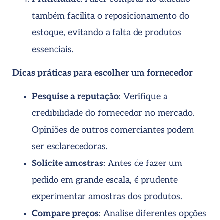
também facilita o reposicionamento do
estoque, evitando a falta de produtos
essenciais.
Dicas práticas para escolher um fornecedor
Pesquise a reputação
: Verifique a
credibilidade do fornecedor no mercado.
Opiniões de outros comerciantes podem
ser esclarecedoras.
Solicite amostras
: Antes de fazer um
pedido em grande escala, é prudente
experimentar amostras dos produtos.
Compare preços
: Analise diferentes opções