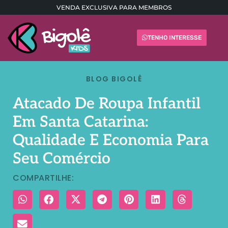
VENDA EXCLUSIVA PARA MEMBROS
TENHO INTERESSE
BLOG BIGOLÊ
Atacado De Roupa Infantil
Em Santa Catarina:
Qualidade E Economia Para
Seu Comércio
COMPARTILHE: