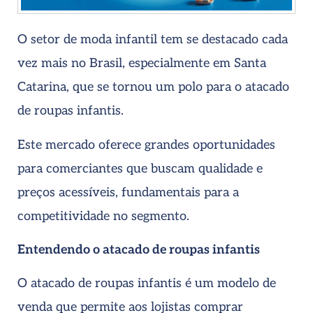
O setor de moda infantil tem se destacado cada
vez mais no Brasil, especialmente em Santa
Catarina, que se tornou um polo para o atacado
de roupas infantis.
Este mercado oferece grandes oportunidades
para comerciantes que buscam qualidade e
preços acessíveis, fundamentais para a
competitividade no segmento.
Entendendo o atacado de roupas infantis
O atacado de roupas infantis é um modelo de
venda que permite aos lojistas comprar