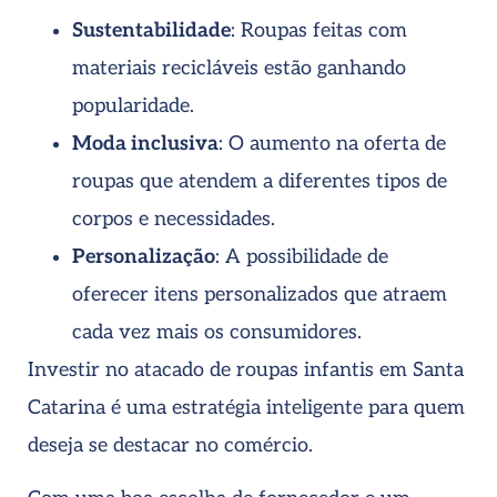
Sustentabilidade
: Roupas feitas com
materiais recicláveis estão ganhando
popularidade.
Moda inclusiva
: O aumento na oferta de
roupas que atendem a diferentes tipos de
corpos e necessidades.
Personalização
: A possibilidade de
oferecer itens personalizados que atraem
cada vez mais os consumidores.
Investir no atacado de roupas infantis em Santa
Catarina é uma estratégia inteligente para quem
deseja se destacar no comércio.