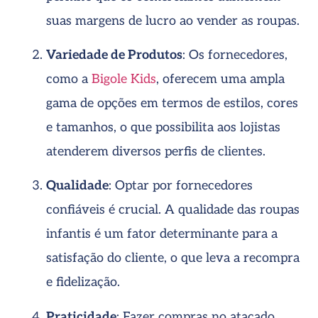
suas margens de lucro ao vender as roupas.
Variedade de Produtos
: Os fornecedores,
como a
Bigole Kids
, oferecem uma ampla
gama de opções em termos de estilos, cores
e tamanhos, o que possibilita aos lojistas
atenderem diversos perfis de clientes.
Qualidade
: Optar por fornecedores
confiáveis é crucial. A qualidade das roupas
infantis é um fator determinante para a
satisfação do cliente, o que leva a recompra
e fidelização.
Praticidade
: Fazer compras no atacado