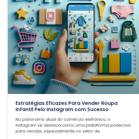
Estratégias Eficazes Para Vender Roupa
Infantil Pelo Instagram com Sucesso
No panorama atual do comércio eletrônico, o
Instagram se destaca como uma plataforma poderosa
para vendas, especialmente no setor de