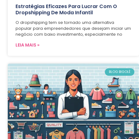
Estratégias Eficazes Para Lucrar Com O
Dropshipping De Moda Infantil
O dropshipping tem se tornado uma alternativa
popular para empreendedores que desejam iniciar um
negócio com baixo investimento, especialmente no
LEIA MAIS »
BLOG BIGOLÊ