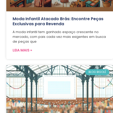
Moda Infantil Atacado Brás: Encontre Peças
Exclusivas para Revenda
A moda infantil tem ganhado espaço crescente no
mercado, com pais cada vez mais exigentes em busca
de peças que
LEIA MAIS »
BLOG BIGOLÊ