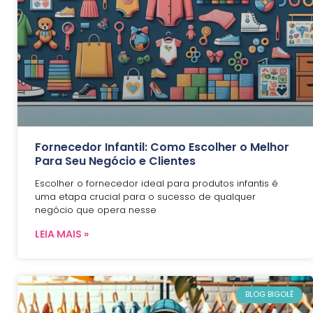
Fornecedor Infantil: Como Escolher o Melhor
Para Seu Negócio e Clientes
Escolher o fornecedor ideal para produtos infantis é
uma etapa crucial para o sucesso de qualquer
negócio que opera nesse
LEIA MAIS »
BLOG BIGOLÊ