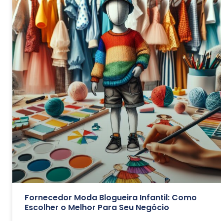
Fornecedor Moda Blogueira Infantil: Como
Escolher o Melhor Para Seu Negócio