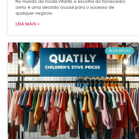
No mundo da moda infantil, a escolha do fornecedor
certo é uma decisão crucial para o sucesso de
qualquer negócio
LEIA MAIS »
BLOG BIGOLÊ