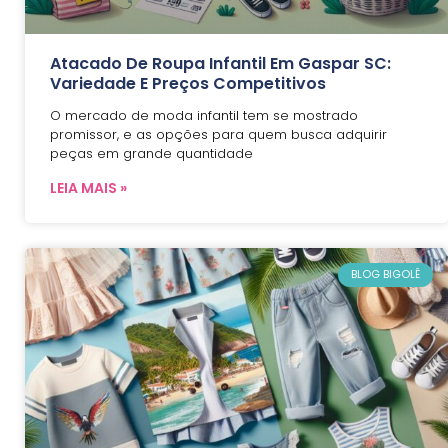
Atacado De Roupa Infantil Em Gaspar SC:
Variedade E Preços Competitivos
O mercado de moda infantil tem se mostrado
promissor, e as opções para quem busca adquirir
peças em grande quantidade
LEIA MAIS »
BLOG BIGOLÊ