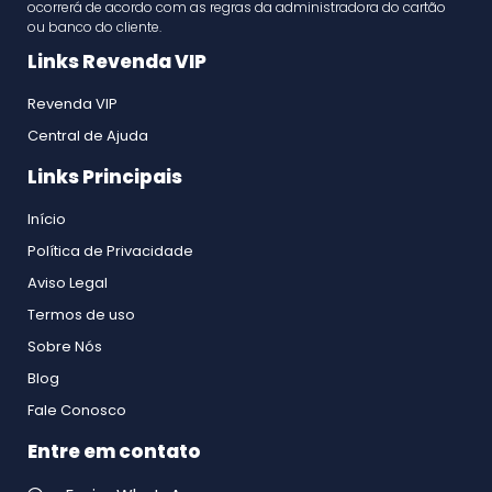
ocorrerá de acordo com as regras da administradora do cartão
ou banco do cliente.
Links Revenda VIP
Revenda VIP
Central de Ajuda
Links Principais
Início
Política de Privacidade
Aviso Legal
Termos de uso
Sobre Nós
Blog
Fale Conosco
Entre em contato