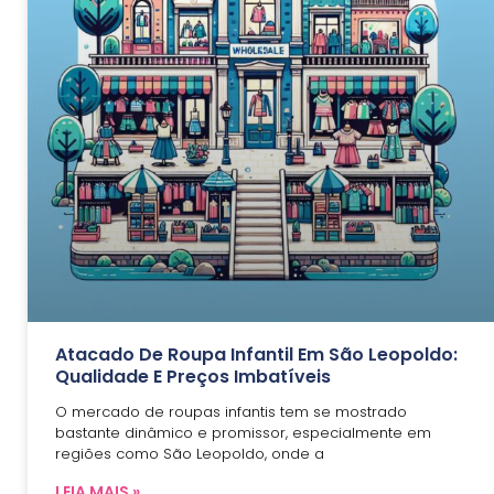
Atacado De Roupa Infantil Em São Leopoldo:
Qualidade E Preços Imbatíveis
O mercado de roupas infantis tem se mostrado
bastante dinâmico e promissor, especialmente em
regiões como São Leopoldo, onde a
LEIA MAIS »