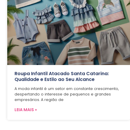
Roupa Infantil Atacado Santa Catarina:
Qualidade e Estilo ao Seu Alcance
A moda infantil é um setor em constante crescimento,
despertando o interesse de pequenos e grandes
empresários. A região de
LEIA MAIS »