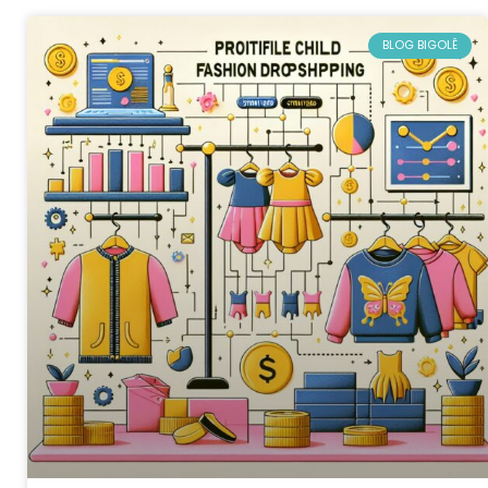
BLOG BIGOLÊ