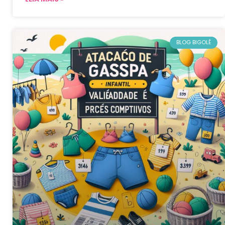
BLOG BIGOLÊ