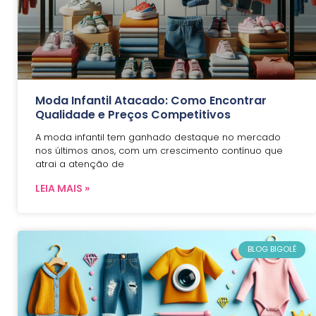
Moda Infantil Atacado: Como Encontrar
Qualidade e Preços Competitivos
A moda infantil tem ganhado destaque no mercado
nos últimos anos, com um crescimento contínuo que
atrai a atenção de
LEIA MAIS »
BLOG BIGOLÊ