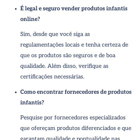
É legal e seguro vender produtos infantis
online?
Sim, desde que você siga as
regulamentações locais e tenha certeza de
que os produtos são seguros e de boa
qualidade. Além disso, verifique as
certificações necessárias.
Como encontrar fornecedores de produtos
infantis?
Pesquise por fornecedores especializados
que ofereçam produtos diferenciados e que
garantam qualidade e pontualidade nas