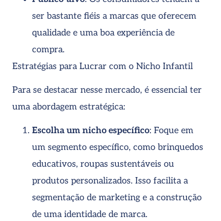
ser bastante fiéis a marcas que oferecem
qualidade e uma boa experiência de
compra.
Estratégias para Lucrar com o Nicho Infantil
Para se destacar nesse mercado, é essencial ter
uma abordagem estratégica:
Escolha um nicho específico
: Foque em
um segmento específico, como brinquedos
educativos, roupas sustentáveis ou
produtos personalizados. Isso facilita a
segmentação de marketing e a construção
de uma identidade de marca.