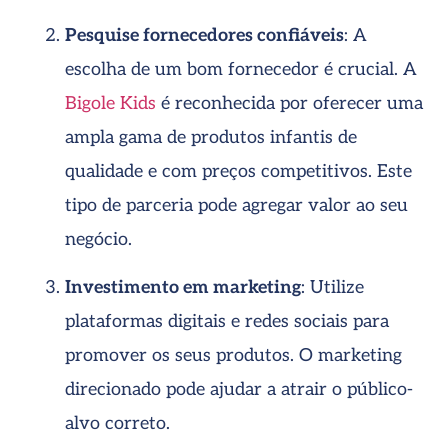
Pesquise fornecedores confiáveis
: A
escolha de um bom fornecedor é crucial. A
Bigole Kids
é reconhecida por oferecer uma
ampla gama de produtos infantis de
qualidade e com preços competitivos. Este
tipo de parceria pode agregar valor ao seu
negócio.
Investimento em marketing
: Utilize
plataformas digitais e redes sociais para
promover os seus produtos. O marketing
direcionado pode ajudar a atrair o público-
alvo correto.