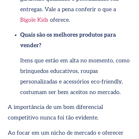
entregas. Vale a pena conferir o que a
Bigole Kids
oferece.
Quais são os melhores produtos para
vender?
Itens que estão em alta no momento, como
brinquedos educativos, roupas
personalizadas e acessórios eco-friendly,
costumam ser bem aceitos no mercado.
A importância de um bom diferencial
competitivo nunca foi tão evidente.
Ao focar em um nicho de mercado e oferecer