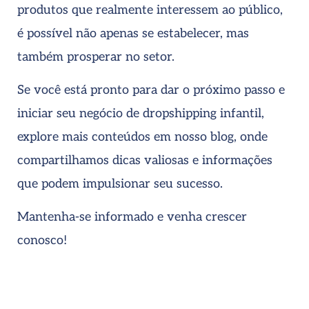
produtos que realmente interessem ao público,
é possível não apenas se estabelecer, mas
também prosperar no setor.
Se você está pronto para dar o próximo passo e
iniciar seu negócio de dropshipping infantil,
explore mais conteúdos em nosso blog, onde
compartilhamos dicas valiosas e informações
que podem impulsionar seu sucesso.
Mantenha-se informado e venha crescer
conosco!