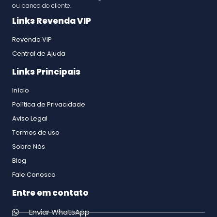
ou banco do cliente.
Links Revenda VIP
Revenda VIP
Central de Ajuda
Links Principais
Início
Política de Privacidade
Aviso Legal
Termos de uso
Sobre Nós
Blog
Fale Conosco
Entre em contato
Enviar WhatsApp