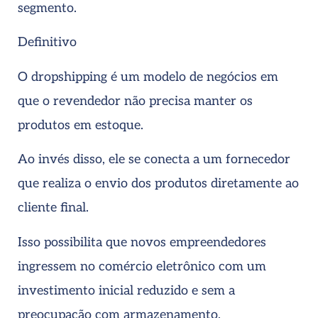
segmento.
Definitivo
O dropshipping é um modelo de negócios em
que o revendedor não precisa manter os
produtos em estoque.
Ao invés disso, ele se conecta a um fornecedor
que realiza o envio dos produtos diretamente ao
cliente final.
Isso possibilita que novos empreendedores
ingressem no comércio eletrônico com um
investimento inicial reduzido e sem a
preocupação com armazenamento.