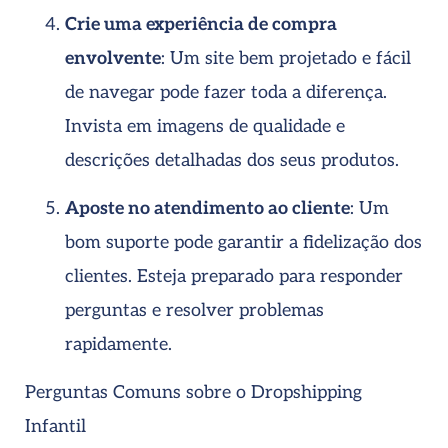
Crie uma experiência de compra
envolvente
: Um site bem projetado e fácil
de navegar pode fazer toda a diferença.
Invista em imagens de qualidade e
descrições detalhadas dos seus produtos.
Aposte no atendimento ao cliente
: Um
bom suporte pode garantir a fidelização dos
clientes. Esteja preparado para responder
perguntas e resolver problemas
rapidamente.
Perguntas Comuns sobre o Dropshipping
Infantil