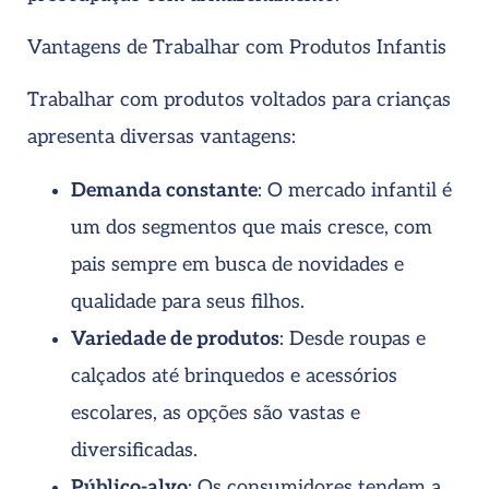
Vantagens de Trabalhar com Produtos Infantis
Trabalhar com produtos voltados para crianças
apresenta diversas vantagens:
Demanda constante
: O mercado infantil é
um dos segmentos que mais cresce, com
pais sempre em busca de novidades e
qualidade para seus filhos.
Variedade de produtos
: Desde roupas e
calçados até brinquedos e acessórios
escolares, as opções são vastas e
diversificadas.
Público-alvo
: Os consumidores tendem a