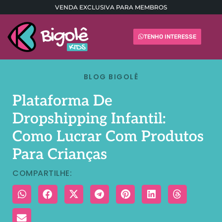
VENDA EXCLUSIVA PARA MEMBROS
TENHO INTERESSE
BLOG BIGOLÊ
Plataforma De
Dropshipping Infantil:
Como Lucrar Com Produtos
Para Crianças
COMPARTILHE: