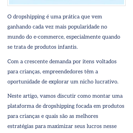
O dropshipping é uma prática que vem
ganhando cada vez mais popularidade no
mundo do e-commerce, especialmente quando
se trata de produtos infantis.
Com a crescente demanda por itens voltados
para crianças, empreendedores têm a
oportunidade de explorar um nicho lucrativo.
Neste artigo, vamos discutir como montar uma
plataforma de dropshipping focada em produtos
para crianças e quais são as melhores
estratégias para maximizar seus lucros nesse