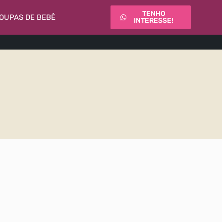
TENHO
OUPAS DE BEBÊ
INTERESSE!