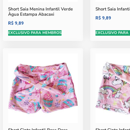
Short Saia Menina Infantil Verde
Short Saia Infant
Àgua Estampa Abacaxi
R$
9,89
R$
9,89
EXCLUSIVO PARA MEMBROS
EXCLUSIVO PARA