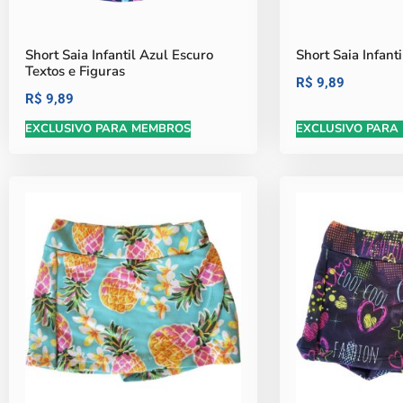
Short Saia Infantil Azul Escuro
Short Saia Infant
Textos e Figuras
R$
9,89
R$
9,89
EXCLUSIVO PARA MEMBROS
EXCLUSIVO PARA