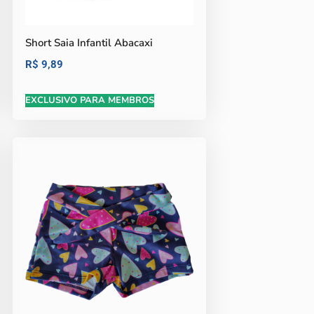
Short Saia Infantil Abacaxi
R$
9,89
EXCLUSIVO PARA MEMBROS