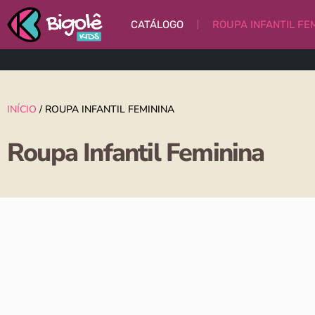
CATÁLOGO
ROUPA INFANTIL FE
INÍCIO
/ ROUPA INFANTIL FEMININA
Roupa Infantil Feminina