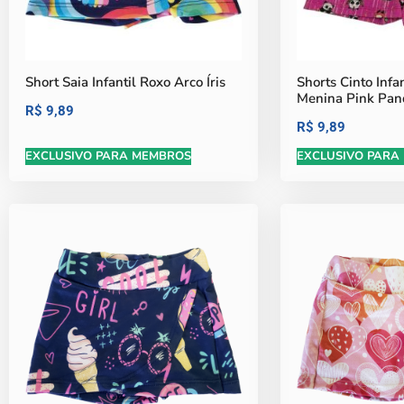
Short Saia Infantil Roxo Arco Íris
Shorts Cinto Inf
Menina Pink Pan
R$
9,89
R$
9,89
EXCLUSIVO PARA MEMBROS
EXCLUSIVO PARA