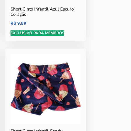
Short Cinto Infantil Azul Escuro
Coração
R$
9,89
EXCLUSIVO PARA MEMBROS